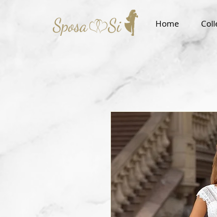
Home
Coll